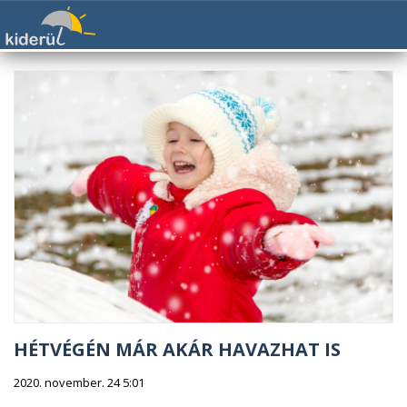
HÉTVÉGÉN MÁR AKÁR HAVAZHAT IS
2020. november. 24 5:01