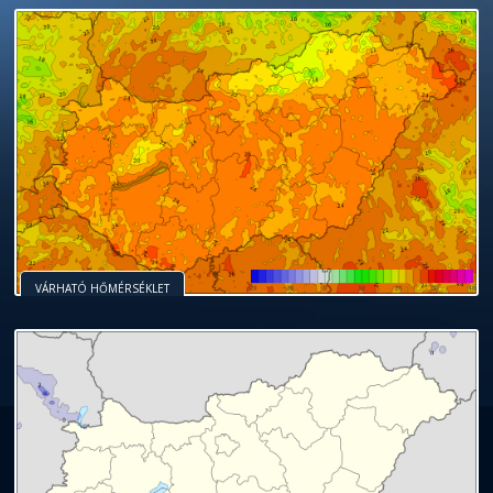
VÁRHATÓ HŐMÉRSÉKLET