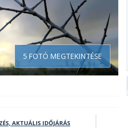
5 FOTÓ MEGTEKINTÉSE
ZÉS, AKTUÁLIS IDŐJÁRÁS