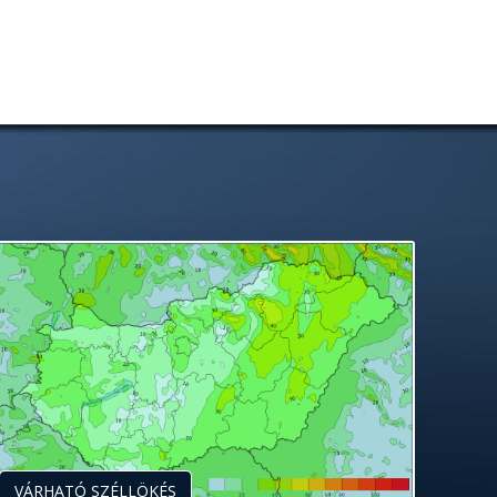
VÁRHATÓ SZÉLLÖKÉS