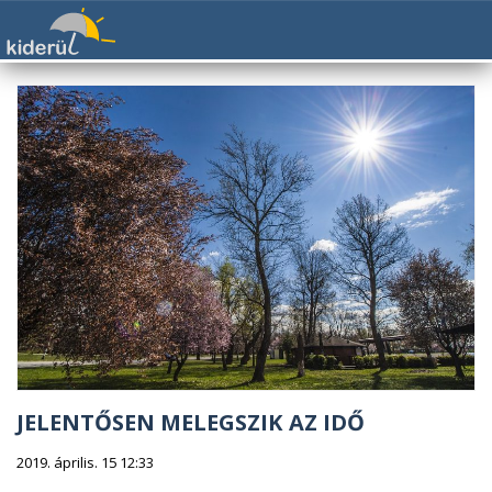
JELENTŐSEN MELEGSZIK AZ IDŐ
2019. április. 15 12:33