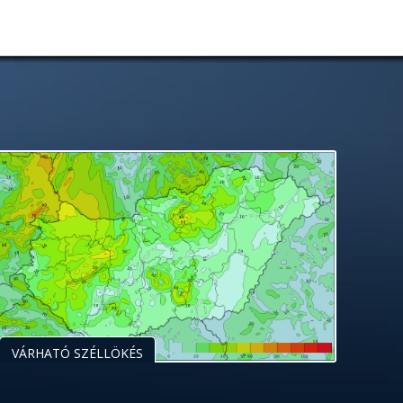
VÁRHATÓ SZÉLLÖKÉS