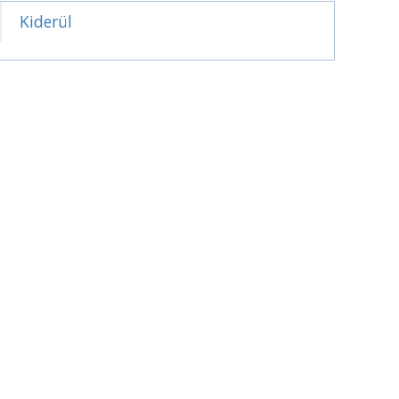
Kiderül