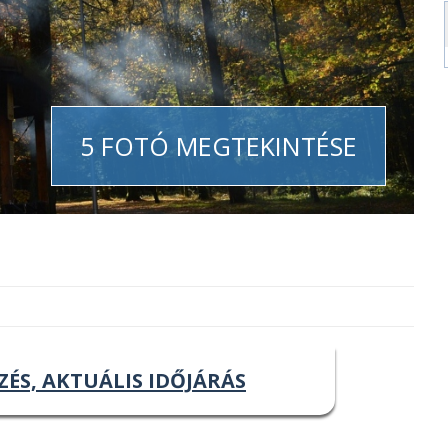
5 FOTÓ MEGTEKINTÉSE
ZÉS, AKTUÁLIS IDŐJÁRÁS