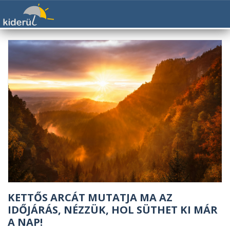
KETTŐS ARCÁT MUTATJA MA AZ
IDŐJÁRÁS, NÉZZÜK, HOL SÜTHET KI MÁR
A NAP!