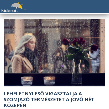
LEHELETNYI ESŐ VIGASZTALJA A
SZOMJAZÓ TERMÉSZETET A JÖVŐ HÉT
KÖZEPÉN