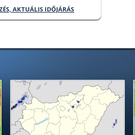
ZÉS, AKTUÁLIS IDŐJÁRÁS