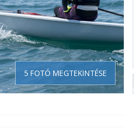
5 FOTÓ MEGTEKINTÉSE