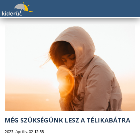
MÉG SZÜKSÉGÜNK LESZ A TÉLIKABÁTRA
2023. április. 02 12:58