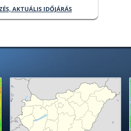
ZÉS, AKTUÁLIS IDŐJÁRÁS