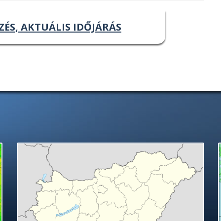
ZÉS, AKTUÁLIS IDŐJÁRÁS