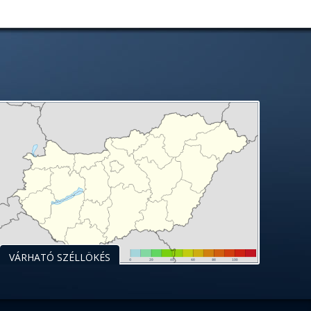
VÁRHATÓ SZÉLLÖKÉS