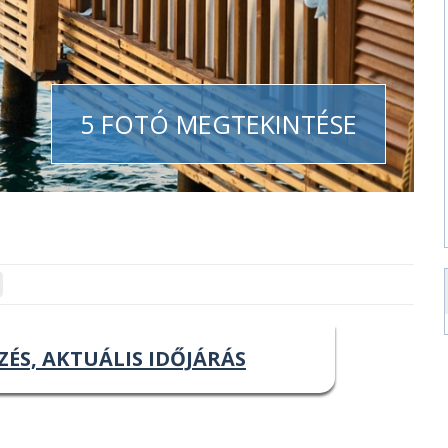
5 FOTÓ MEGTEKINTÉSE
ZÉS, AKTUÁLIS IDŐJÁRÁS