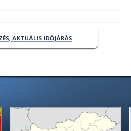
ZÉS, AKTUÁLIS IDŐJÁRÁS