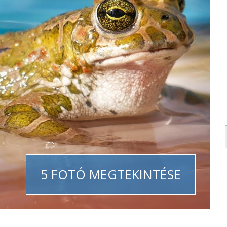
5 FOTÓ MEGTEKINTÉSE