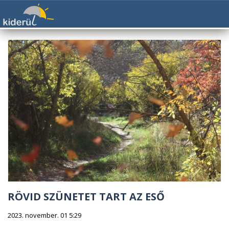
RÖVID SZÜNETET TART AZ ESŐ
2023. november. 01 5:29