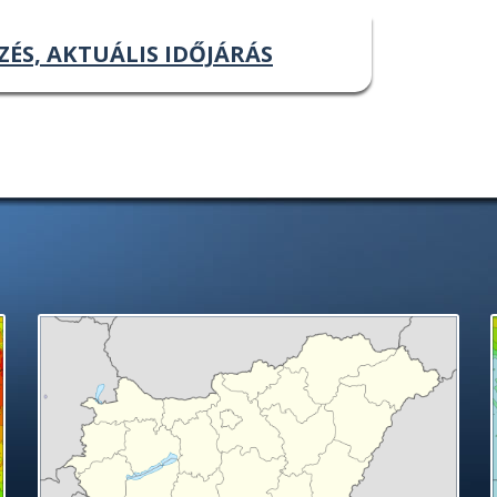
ZÉS, AKTUÁLIS IDŐJÁRÁS