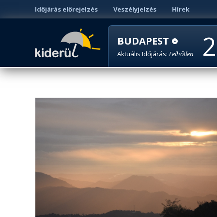
Időjárás előrejelzés
Veszélyjelzés
Hírek
2
BUDAPEST
Aktuális Időjárás:
Felhőtlen