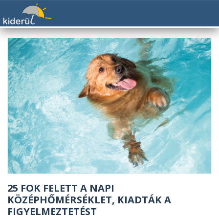
25 FOK FELETT A NAPI
KÖZÉPHŐMÉRSÉKLET, KIADTÁK A
FIGYELMEZTETÉST