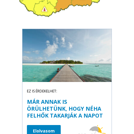
EZ IS ÉRDEKELHET:
MÁR ANNAK IS
ÖRÜLHETÜNK, HOGY NÉHA
FELHŐK TAKARJÁK A NAPOT
Elolvasom