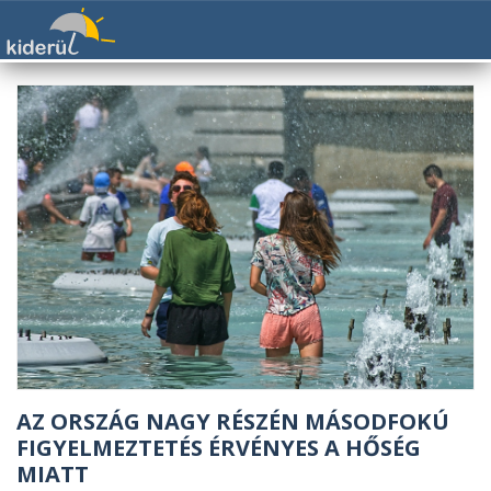
AZ ORSZÁG NAGY RÉSZÉN MÁSODFOKÚ
FIGYELMEZTETÉS ÉRVÉNYES A HŐSÉG
MIATT