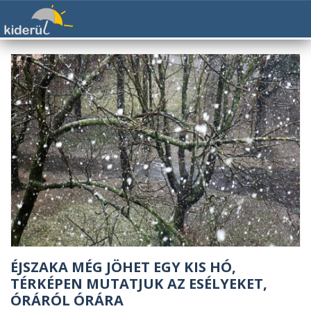
ÉJSZAKA MÉG JÖHET EGY KIS HÓ,
TÉRKÉPEN MUTATJUK AZ ESÉLYEKET,
ÓRÁRÓL ÓRÁRA