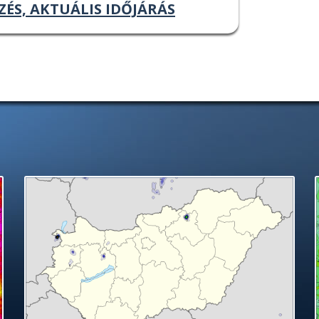
ZÉS, AKTUÁLIS IDŐJÁRÁS