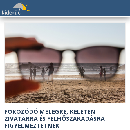
FOKOZÓDÓ MELEGRE, KELETEN
ZIVATARRA ÉS FELHŐSZAKADÁSRA
FIGYELMEZTETNEK