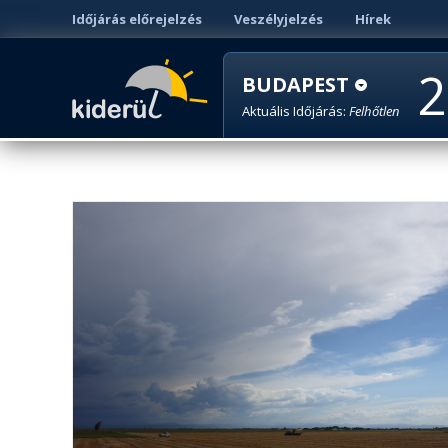
Időjárás előrejelzés
Veszélyjelzés
Hírek
2
BUDAPEST
Aktuális Időjárás:
Felhőtlen