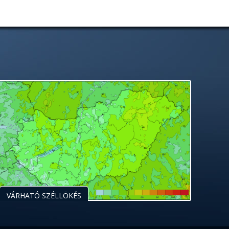
VÁRHATÓ SZÉLLÖKÉS