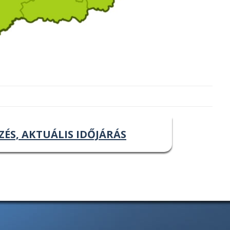
ZÉS, AKTUÁLIS IDŐJÁRÁS