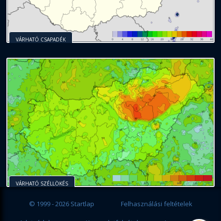
VÁRHATÓ CSAPADÉK
VÁRHATÓ SZÉLLÖKÉS
© 1999 - 2026 Startlap
Felhasználási feltételek