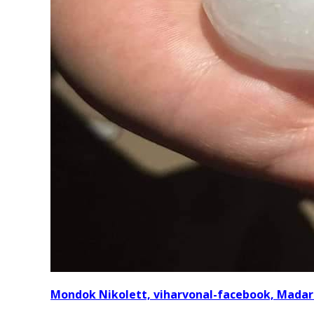
Mondok Nikolett, viharvonal-facebook, Madar