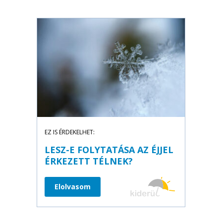
EZ IS ÉRDEKELHET:
LESZ-E FOLYTATÁSA AZ ÉJJEL
ÉRKEZETT TÉLNEK?
Elolvasom