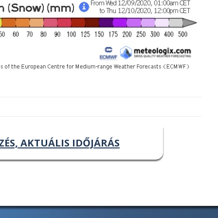
ZÉS, AKTUÁLIS IDŐJÁRÁS