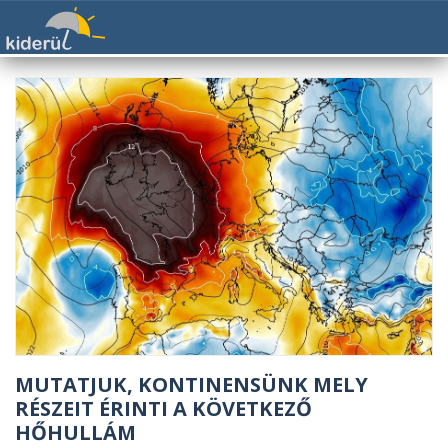
MUTATJUK, KONTINENSÜNK MELY
RÉSZEIT ÉRINTI A KÖVETKEZŐ
HŐHULLÁM