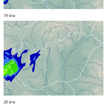
19 óra
20 óra