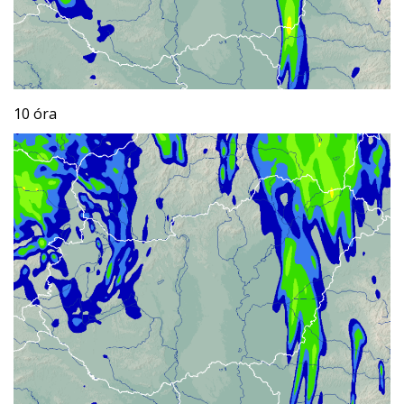
10 óra