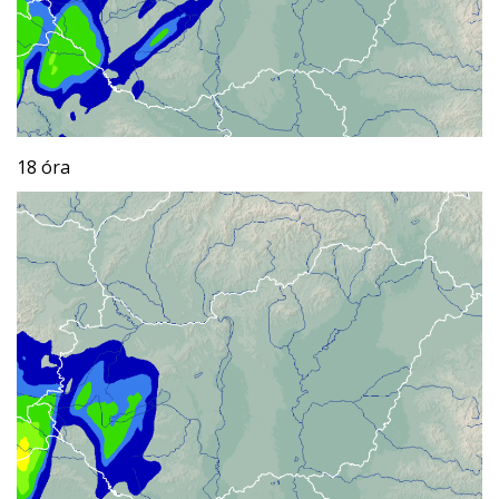
18 óra