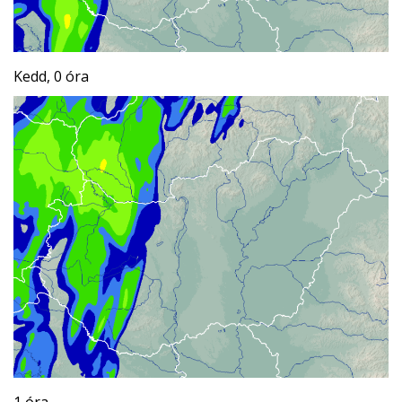
Kedd, 0 óra
1 óra