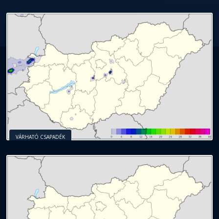
VÁRHATÓ CSAPADÉK