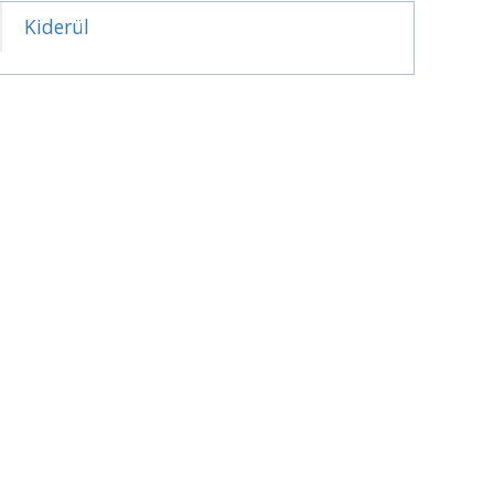
Kiderül