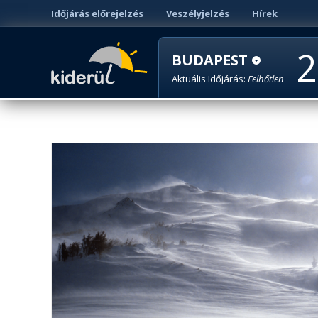
Időjárás előrejelzés
Veszélyjelzés
Hírek
2
BUDAPEST
Aktuális Időjárás:
Felhőtlen