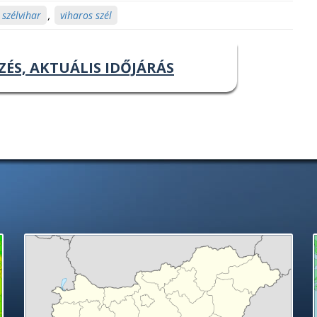
szélvihar
,
viharos szél
ZÉS, AKTUÁLIS IDŐJÁRÁS