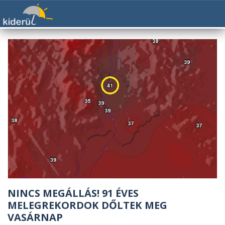
NINCS MEGÁLLÁS! 91 ÉVES
MELEGREKORDOK DŐLTEK MEG
VASÁRNAP