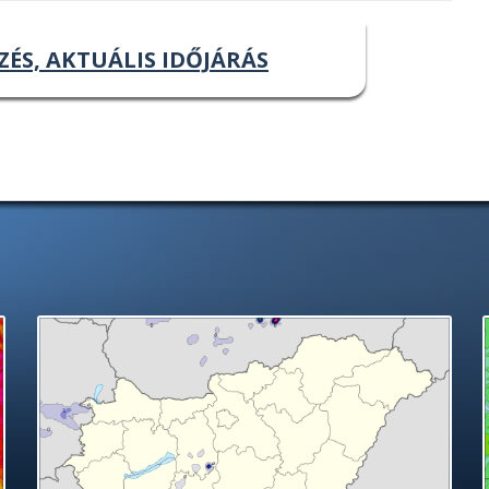
ZÉS, AKTUÁLIS IDŐJÁRÁS