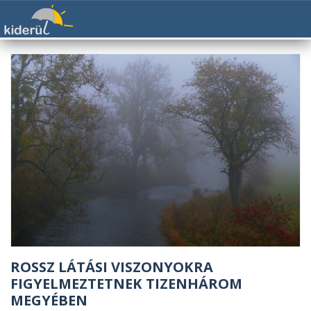
ROSSZ LÁTÁSI VISZONYOKRA
FIGYELMEZTETNEK TIZENHÁROM
MEGYÉBEN