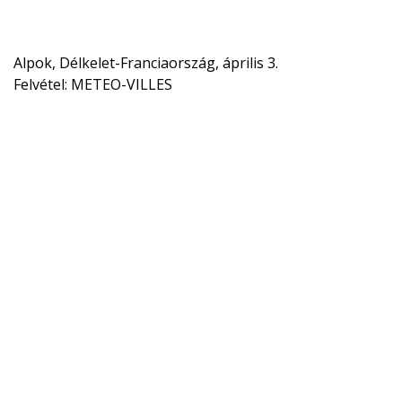
Alpok, Délkelet-Franciaország, április 3.
Felvétel: METEO-VILLES