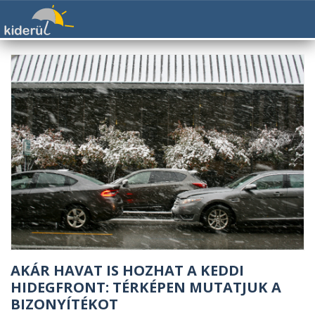
AKÁR HAVAT IS HOZHAT A KEDDI
HIDEGFRONT: TÉRKÉPEN MUTATJUK A
BIZONYÍTÉKOT