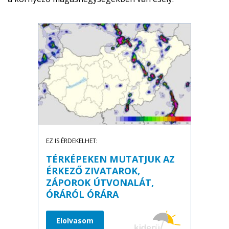
EZ IS ÉRDEKELHET:
TÉRKÉPEKEN MUTATJUK AZ
ÉRKEZŐ ZIVATAROK,
ZÁPOROK ÚTVONALÁT,
ÓRÁRÓL ÓRÁRA
Elolvasom