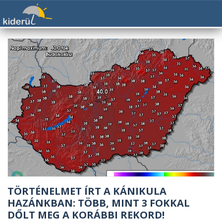
TÖRTÉNELMET ÍRT A KÁNIKULA
HAZÁNKBAN: TÖBB, MINT 3 FOKKAL
DŐLT MEG A KORÁBBI REKORD!