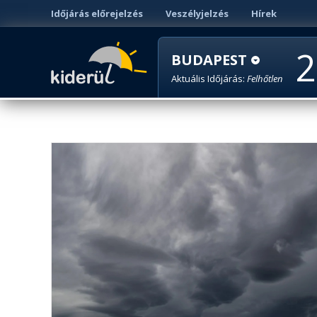
Időjárás előrejelzés
Veszélyjelzés
Hírek
2
BUDAPEST
Aktuális Időjárás:
Felhőtlen