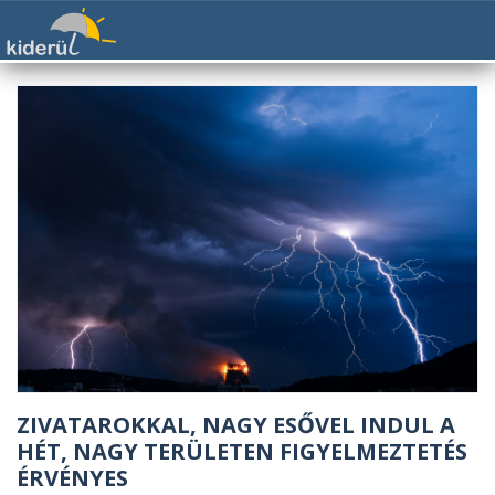
ZIVATAROKKAL, NAGY ESŐVEL INDUL A
HÉT, NAGY TERÜLETEN FIGYELMEZTETÉS
ÉRVÉNYES