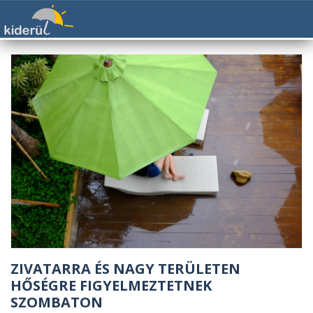
ZIVATARRA ÉS NAGY TERÜLETEN
HŐSÉGRE FIGYELMEZTETNEK
SZOMBATON