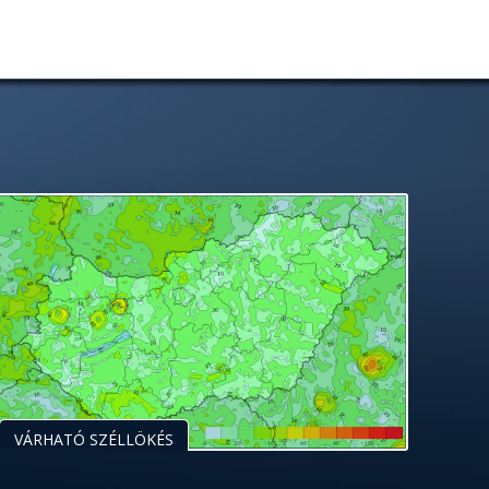
VÁRHATÓ SZÉLLÖKÉS