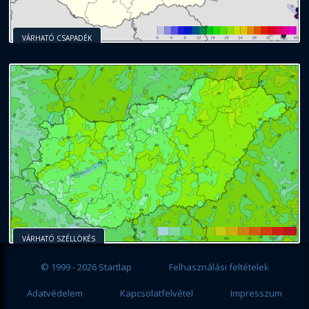
VÁRHATÓ CSAPADÉK
VÁRHATÓ SZÉLLÖKÉS
© 1999 - 2026 Startlap
Felhasználási feltételek
Adatvédelem
Kapcsolatfelvétel
Impresszum