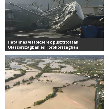
Hatalmas víztölcsérek pusztítottak
Olaszországban és Törökországban