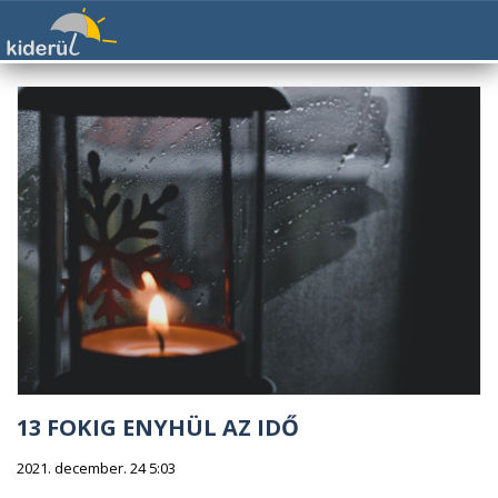
13 FOKIG ENYHÜL AZ IDŐ
2021. december. 24 5:03