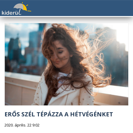
ERŐS SZÉL TÉPÁZZA A HÉTVÉGÉNKET
2020. április. 22 9:02