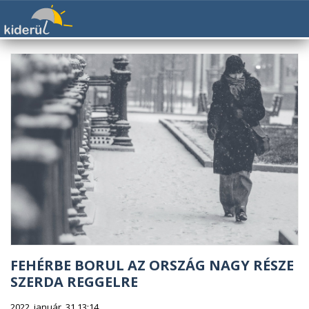
FEHÉRBE BORUL AZ ORSZÁG NAGY RÉSZE
SZERDA REGGELRE
2022. január. 31 13:14