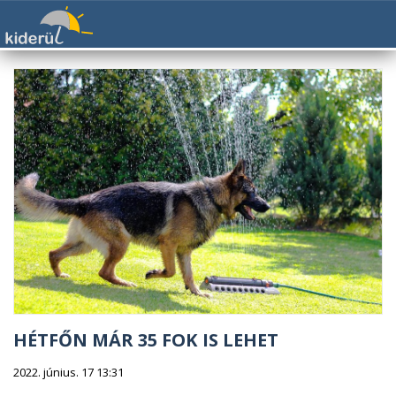
HÉTFŐN MÁR 35 FOK IS LEHET
2022. június. 17 13:31