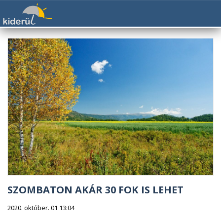
SZOMBATON AKÁR 30 FOK IS LEHET
2020. október. 01 13:04