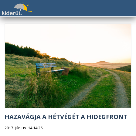
HAZAVÁGJA A HÉTVÉGÉT A HIDEGFRONT
2017. június. 14 14:25