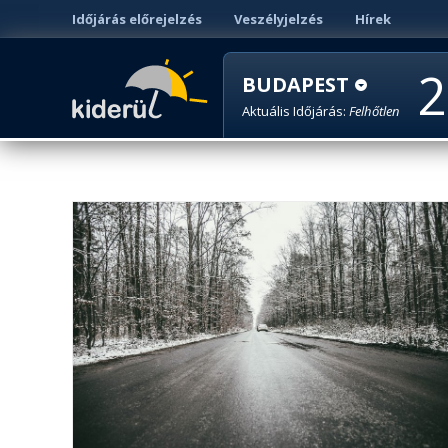
Időjárás előrejelzés
Veszélyjelzés
Hírek
2
BUDAPEST
Aktuális Időjárás:
Felhőtlen