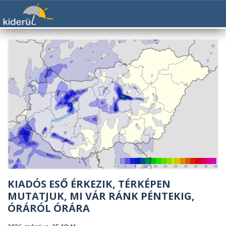
KIADÓS ESŐ ÉRKEZIK, TÉRKÉPEN
MUTATJUK, MI VÁR RÁNK PÉNTEKIG,
ÓRÁRÓL ÓRÁRA